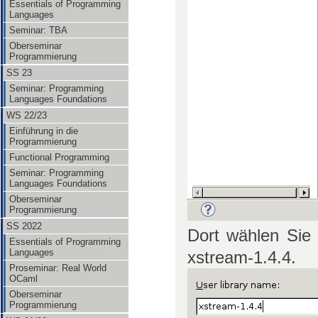
Essentials of Programming
Languages
Seminar: TBA
Oberseminar
Programmierung
SS 23
Seminar: Programming
Languages Foundations
WS 22/23
Einführung in die
Programmierung
Functional Programming
Seminar: Programming
Languages Foundations
Oberseminar
Programmierung
SS 2022
Dort wählen Sie
Essentials of Programming
Languages
xstream-1.4.4.
Proseminar: Real World
OCaml
Oberseminar
Programmierung