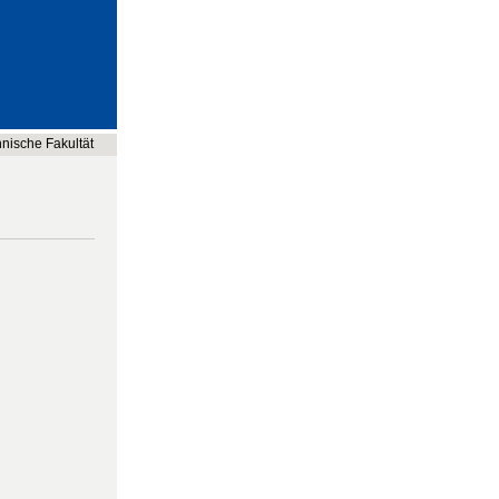
nische Fakultät